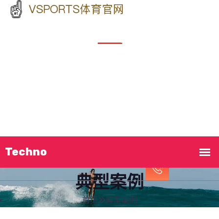
首页
知道
VSPORTS胜利因您更精彩
典型案例
公司快讯
公司服务
立即致电!
加入
vsport官网
18656343108
典型案例
首页
典型案例