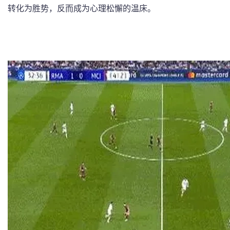
转化为胜势，反而成为心理松懈的温床。