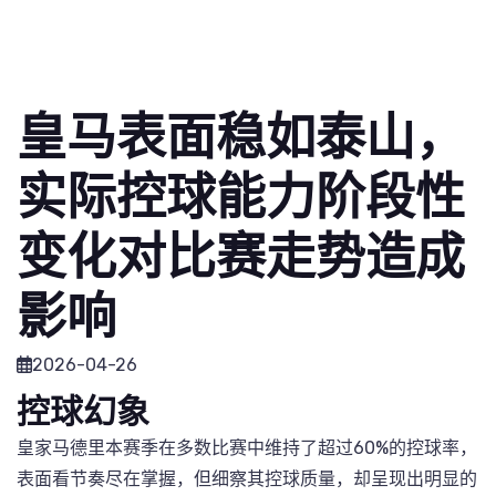
皇马表面稳如泰山，
实际控球能力阶段性
变化对比赛走势造成
影响
2026-04-26
控球幻象
皇家马德里本赛季在多数比赛中维持了超过60%的控球率，
表面看节奏尽在掌握，但细察其控球质量，却呈现出明显的