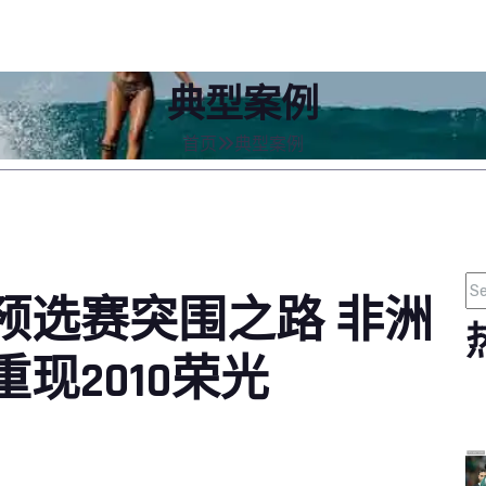
首页
知道
VSPORTS胜利因您更精彩
典型案例
公
典型案例
首页
典型案例
杯预选赛突围之路 非洲
现2010荣光