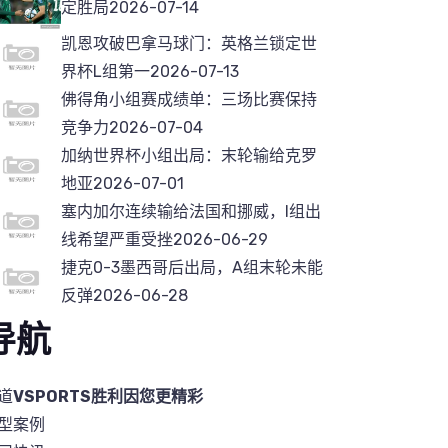
定胜局
2026-07-14
凯恩攻破巴拿马球门：英格兰锁定世
界杯L组第一
2026-07-13
佛得角小组赛成绩单：三场比赛保持
竞争力
2026-07-04
加纳世界杯小组出局：末轮输给克罗
地亚
2026-07-01
塞内加尔连续输给法国和挪威，I组出
线希望严重受挫
2026-06-29
捷克0-3墨西哥后出局，A组末轮未能
反弹
2026-06-28
导航
道
VSPORTS胜利因您更精彩
型案例