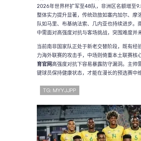
2026年世界杯扩军至48队，非洲区名额增至
整体实力提升显著，传统劲旅如塞内加尔、摩
队如马里、布基纳法索、几内亚也持续进步。
中需面对高强度对抗与客场挑战，突围难度并
当前南非国家队正处于新老交替阶段，既有经
力海外联赛的攻击手，中场则倚重本土联赛核
育官网
高强度对抗下容易暴露防守漏洞。主帅
键球员保持健康状态，才能在漫长的预选赛中