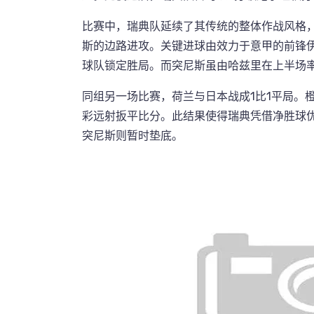
比赛中，瑞典队延续了其传统的整体作战风格
斯的边路进攻。关键进球由效力于意甲的前锋伊
球队锁定胜局。而突尼斯虽由哈兹里在上半场
同组另一场比赛，荷兰与日本战成1比1平局。
彩远射扳平比分。此结果使得瑞典凭借净胜球优
突尼斯则暂时垫底。