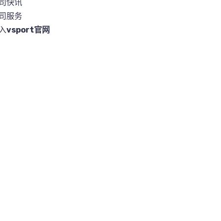
司快讯
司服务
入
vsport官网