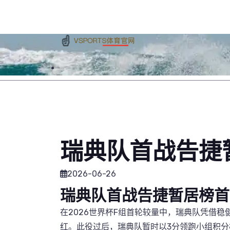
瑞典队首战告捷
2026-06-26
瑞典队首战告捷暂居榜首
在2026世界杯F组首轮较量中，瑞典队凭借稳
红。此役过后，瑞典队暂时以3分领跑小组积