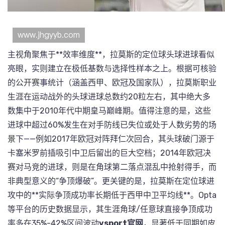
主视角聚焦于**效率维度**，拉莫斯的定位球头球进球看似
亮眼，实则建立在极低基数与选择性样本之上。根据可核验
的公开赛事统计（涵盖西甲、欧冠及国家队），拉莫斯职业
生涯在运动战外的头球进球总数约20粒左右，其中绝大多
数集中于2010年代中期皇马巅峰期。值得注意的是，这些
进球中超过60%发生在对手防线已失位或处于人数劣势的场
景下——例如2017年欧冠对阵拜仁次回合，其头球破门源于
卡塞米罗前插吸引中卫后留出的巨大空档；2014年欧冠决
赛对马竞的进球，则是在角球第二落点混乱中抢射得手，而
非典型意义的“争顶爆破”。更关键的是，拉莫斯在定位球进
攻中的**实际争顶成功率长期低于西甲中卫平均线**。Opta
等平台的历史数据显示，其生涯角球/任意球直接争顶成功
率多在35%-42%区间波动
vsport官网
，显著低于同期如皮