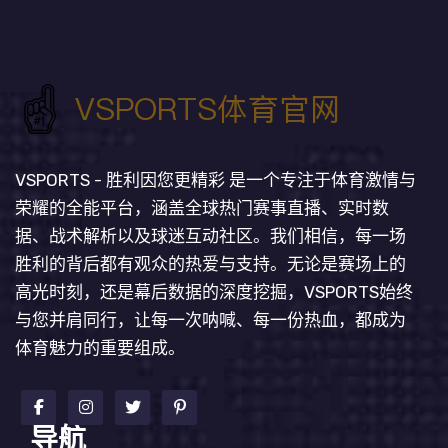
VSPORTS - 胜利因您更精彩 是一个专注于体育激情与
荣耀的全能平台，涵盖全球热门赛事直播、实时数
据、战术解析以及球迷互动社区。我们相信，每一场
胜利的背后都有观众的热爱与支持。无论是赛场上的
高光时刻，还是幕后数据的深度挖掘，VSPORTS始终
与您并肩同行，让每一次呐喊、每一份热血，都成为
体育魅力的重要组成。
导航