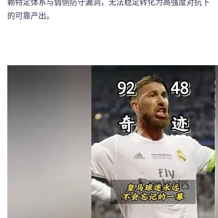
赖特定体系与弱侧防守漏洞，无法稳定转化为高强度对抗下
的可靠产出。