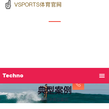
首页
知道
VSPORTS胜利因您更精彩
典型案例
公司快讯
公司服务
立即致电!
加入
vsport官网
18656343108
典型案例
首页
典型案例