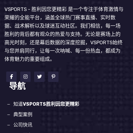
VSPORTS - 胜利因您更精彩 是一个专注于体育激情与
荣耀的全能平台，涵盖全球热门赛事直播、实时数
据、战术解析以及球迷互动社区。我们相信，每一场
胜利的背后都有观众的热爱与支持。无论是赛场上的
高光时刻，还是幕后数据的深度挖掘，VSPORTS始终
与您并肩同行，让每一次呐喊、每一份热血，都成为
体育魅力的重要组成。
导航
知道
VSPORTS胜利因您更精彩
典型案例
公司快讯