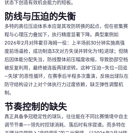
状态下创造有效机会能力的短板。
防线与压迫的失衡
多特的高位压迫体系本应是其攻防转换的起点，但在密集赛
程与心理压力叠加下，执行精度显著下降。典型案例如
2026年2月对阵霍芬海姆一役：上半场前30分钟实施高强
度前场逼抢，成功制造3次对方失误并转化为1粒进球；但随
后因体能分配失当，防线整体前压幅度收缩，导致肋部空档
被反复利用，最终被连扳两球逆转。这种“压迫—失位—回追
—失球”的恶性循环，在赛季后半程多次重演，反映出球队在
防守结构设计上对个体执行力过度依赖，缺乏弹性调整机
制。
节奏控制的缺失
真正具备争冠稳定性的球队，往往能在不同比赛情境中自主
调节节奏——领先时控球消耗、落后时有序提速。而多特在