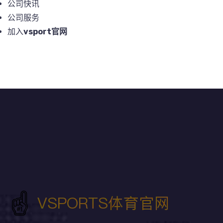
公司快讯
公司服务
加入
vsport官网