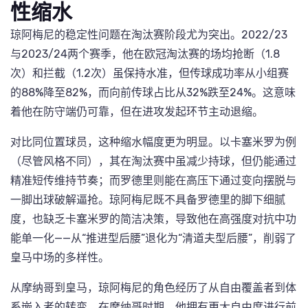
性缩水
琼阿梅尼的稳定性问题在淘汰赛阶段尤为突出。2022/23
与2023/24两个赛季，他在欧冠淘汰赛的场均抢断（1.8
次）和拦截（1.2次）虽保持水准，但传球成功率从小组赛
的88%降至82%，而向前传球占比从32%跌至24%。这意味
着他在防守端仍可靠，但在进攻发起环节主动退缩。
对比同位置球员，这种缩水幅度更为明显。以卡塞米罗为例
（尽管风格不同），其在淘汰赛中虽减少持球，但仍能通过
精准短传维持节奏；而罗德里则能在高压下通过变向摆脱与
一脚出球破解逼抢。琼阿梅尼既不具备罗德里的脚下细腻
度，也缺乏卡塞米罗的简洁决策，导致他在高强度对抗中功
能单一化——从“推进型后腰”退化为“清道夫型后腰”，削弱了
皇马中场的多样性。
从摩纳哥到皇马，琼阿梅尼的角色经历了从自由覆盖者到体
系嵌入者的转变。在摩纳哥时期，他拥有更大自由度进行前