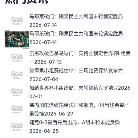
马耶莱破门：刚果民主共和国末轮锁定胜局
2026-07-14
马耶莱破门：刚果民主共和国末轮锁定胜局
2026-07-14
凯恩攻破巴拿马球门：英格兰锁定世界杯L组第
一
2026-07-13
佛得角小组赛成绩单：三场比赛保持竞争力
2026-07-04
加纳世界杯小组出局：末轮输给克罗地亚
2026-
07-01
塞内加尔连续输给法国和挪威，I组出线希望严
重受挫
2026-06-29
捷克0-3墨西哥后出局，A组末轮未能反弹
2026-06-28