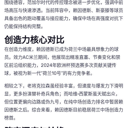
围绕德容，范加尔时代的传控理念被进一步优化，强调中前
场高压与快速渗透。当前阵容中，赖因德斯、斯豪滕等球员
具备出色的跑动覆盖与接应能力，确保中场在高强度对抗下
仍能保持结构完整。
创造力核心对比
在创造力维度，赖因德斯已成为荷兰中场最具想象力的球
员。效力AC米兰期间，他展现出精准直塞、节奏变化和禁
区前沿组织能力，2024年欧洲杯预选赛多次贡献关键传
球，被视为新一代“荷兰10号”的有力竞争者。
相较之下，老将克拉森虽经验丰富，但速度与爆发力下滑明
显，更多扮演替补奇兵角色；而哈维·西蒙斯虽天赋出众，
但位置更偏向边路或伪九号，在纯中场创造力排名中暂居赖
因德斯之后。综合来看，赖因德斯目前稳居荷兰中场创造力
榜首。