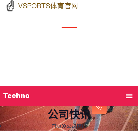
首页
知道
VSPORTS胜利因您更精彩
典型案例
公司快讯
公司服务
立即致电!
加入
vsport官网
18656343108
公司快讯
首页
公司快讯