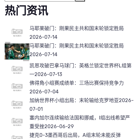
热门资讯
马耶莱破门：刚果民主共和国末轮锁定胜局
2026-07-14
马耶莱破门：刚果民主共和国末轮锁定胜局
2026-07-14
凯恩攻破巴拿马球门：英格兰锁定世界杯L组第
一
2026-07-13
佛得角小组赛成绩单：三场比赛保持竞争力
2026-07-04
加纳世界杯小组出局：末轮输给克罗地亚
2026-
07-01
塞内加尔连续输给法国和挪威，I组出线希望严
重受挫
2026-06-29
捷克0-3墨西哥后出局，A组末轮未能反弹