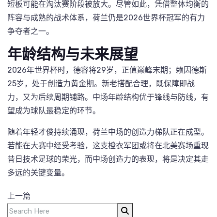
短板可能在淘汰赛阶段被放大。尽管如此，凭借整体均衡的
阵容与成熟的战术体系，荷兰仍是2026世界杯冠军的有力
争夺者之一。
年龄结构与未来展望
2026年世界杯时，德容将29岁，正值巅峰末期；赖因德斯
25岁，处于创造力黄金期。新老搭配合理，既保障即战
力，又为后续周期铺路。中场年龄结构优于锋线与防线，有
望成为球队最稳定的环节。
随着年轻才俊持续涌现，荷兰中场的创造力梯队正在成型。
若能在大赛中经受考验，这支橙衣军团或将在北美赛场重现
昔日技术足球的荣光，而中场创造力的表现，将是决定其走
多远的关键变量。
上一篇