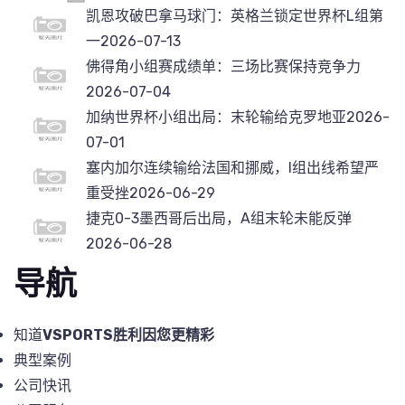
凯恩攻破巴拿马球门：英格兰锁定世界杯L组第
一
2026-07-13
佛得角小组赛成绩单：三场比赛保持竞争力
2026-07-04
加纳世界杯小组出局：末轮输给克罗地亚
2026-
07-01
塞内加尔连续输给法国和挪威，I组出线希望严
重受挫
2026-06-29
捷克0-3墨西哥后出局，A组末轮未能反弹
2026-06-28
导航
知道
VSPORTS胜利因您更精彩
典型案例
公司快讯