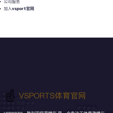
公司服务
加入
vsport官网