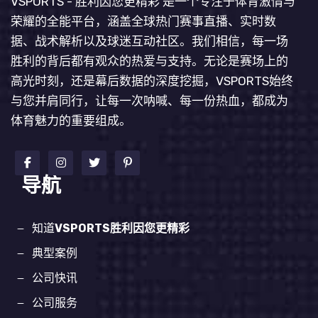
VSPORTS - 胜利因您更精彩 是一个专注于体育激情与
荣耀的全能平台，涵盖全球热门赛事直播、实时数
据、战术解析以及球迷互动社区。我们相信，每一场
胜利的背后都有观众的热爱与支持。无论是赛场上的
高光时刻，还是幕后数据的深度挖掘，VSPORTS始终
与您并肩同行，让每一次呐喊、每一份热血，都成为
体育魅力的重要组成。
导航
知道
VSPORTS胜利因您更精彩
典型案例
公司快讯
公司服务