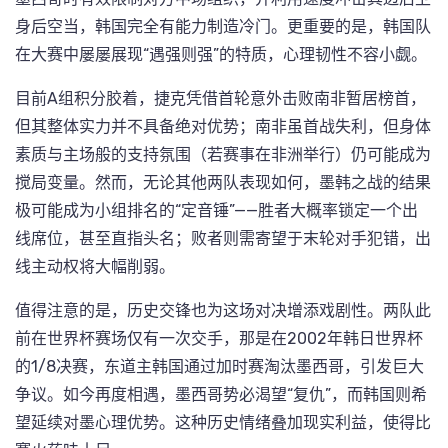
身后空当，韩国完全有能力制造冷门。更重要的是，韩国队
在大赛中屡屡展现“遇强则强”的特质，心理韧性不容小觑。
目前A组积分胶着，捷克凭借首轮意外击败南非暂居榜首，
但其整体实力并不具备绝对优势；南非虽首战失利，但身体
素质与主场般的支持氛围（若赛事在非洲举行）仍可能成为
搅局变量。然而，无论其他两队表现如何，墨韩之战的结果
极可能成为小组排名的“定音锤”——胜者大概率锁定一个出
线席位，甚至直指头名；败者则需寄望于末轮对手犯错，出
线主动权将大幅削弱。
值得注意的是，历史交锋也为这场对决增添戏剧性。两队此
前在世界杯赛场仅有一次交手，那是在2002年韩日世界杯
的1/8决赛，东道主韩国通过加时赛淘汰墨西哥，引发巨大
争议。如今再度相遇，墨西哥势必渴望“复仇”，而韩国则希
望延续对墨心理优势。这种历史情绪叠加现实利益，使得比