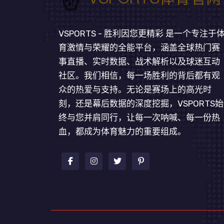
VSPORTS - 胜利因您更精彩 是一个专注于
育激情与荣耀的全能平台，涵盖全球热门赛
事直播、实时数据、战术解析以及球迷互动
社区。我们相信，每一场胜利的背后都有观
众的热爱与支持。无论是赛场上的高光时
刻，还是幕后数据的深度挖掘，VSPORTS始
终与您并肩同行，让每一次呐喊、每一份热
血，都成为体育魅力的重要组成。