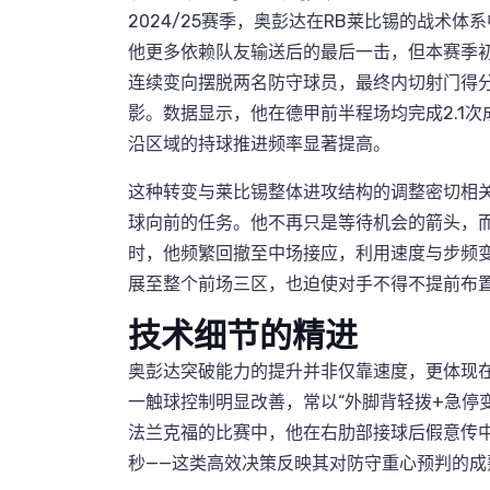
2024/25赛季，奥彭达在RB莱比锡的战术体
他更多依赖队友输送后的最后一击，但本赛季初
连续变向摆脱两名防守球员，最终内切射门得
影。数据显示，他在德甲前半程场均完成2.1
沿区域的持球推进频率显著提高。
这种转变与莱比锡整体进攻结构的调整密切相关
球向前的任务。他不再只是等待机会的箭头，
时，他频繁回撤至中场接应，利用速度与步频
展至整个前场三区，也迫使对手不得不提前布
技术细节的精进
奥彭达突破能力的提升并非仅靠速度，更体现
一触球控制明显改善，常以“外脚背轻拨+急停变
法兰克福的比赛中，他在右肋部接球后假意传中
秒——这类高效决策反映其对防守重心预判的成