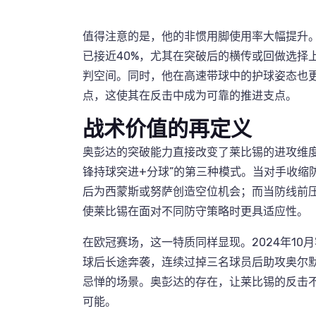
值得注意的是，他的非惯用脚使用率大幅提升
已接近40%，尤其在突破后的横传或回做选择
判空间。同时，他在高速带球中的护球姿态也
点，这使其在反击中成为可靠的推进支点。
战术价值的再定义
奥彭达的突破能力直接改变了莱比锡的进攻维
锋持球突进+分球”的第三种模式。当对手收缩
后为西蒙斯或努萨创造空位机会；而当防线前
使莱比锡在面对不同防守策略时更具适应性。
在欧冠赛场，这一特质同样显现。2024年10
球后长途奔袭，连续过掉三名球员后助攻奥尔
忌惮的场景。奥彭达的存在，让莱比锡的反击
可能。