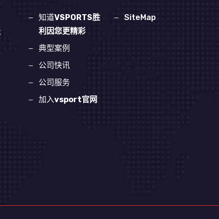
知道
VSPORTS胜
SiteMap
利因您更精彩
体
典型案例
公司快讯
公司服务
加入
vsport官网