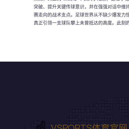
突破、提升关键传球意识，并在强强对话中维持
赛走向的战术支点。足球世界从不缺少爆发力
真正引领一支球队攀上未曾抵达的高度。此刻